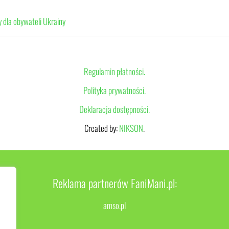
 dla obywateli Ukrainy
Regulamin płatności.
Polityka prywatności.
Deklaracja dostępności.
Created by:
NIKSON
.
Reklama partnerów FaniMani.pl:
amso.pl