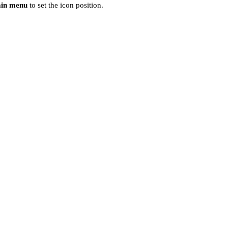
ain menu
to set the icon position.