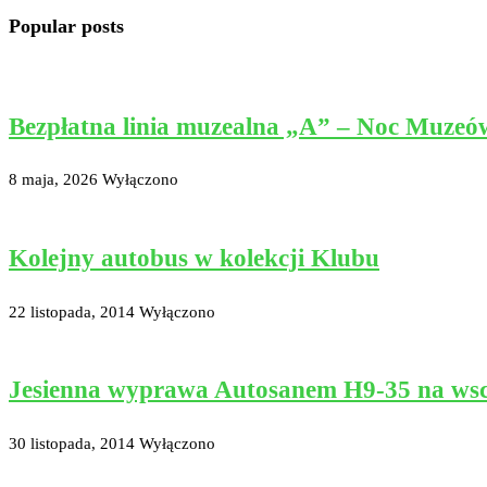
Popular posts
Bezpłatna linia muzealna „A” – Noc Muzeó
8 maja, 2026
Wyłączono
Kolejny autobus w kolekcji Klubu
22 listopada, 2014
Wyłączono
Jesienna wyprawa Autosanem H9-35 na ws
30 listopada, 2014
Wyłączono