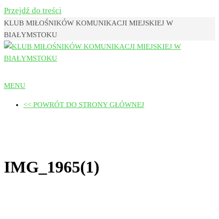
Przejdź do treści
KLUB MIŁOŚNIKÓW KOMUNIKACJI MIEJSKIEJ W
BIAŁYMSTOKU
Klub Miłośników Komunikacji
MENU
Miejskiej w Białymstoku
<< POWRÓT DO STRONY GŁÓWNEJ
IMG_1965(1)