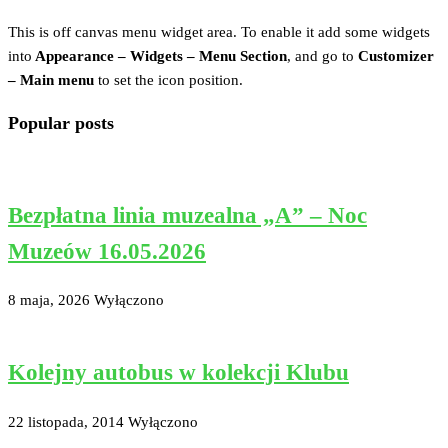
This is off canvas menu widget area. To enable it add some widgets
into
Appearance – Widgets – Menu Section
, and go to
Customizer
– Main menu
to set the icon position.
Popular posts
Bezpłatna linia muzealna „A” – Noc
Muzeów 16.05.2026
8 maja, 2026
Wyłączono
Kolejny autobus w kolekcji Klubu
22 listopada, 2014
Wyłączono