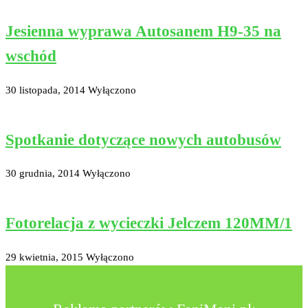
Jesienna wyprawa Autosanem H9-35 na
wschód
30 listopada, 2014
Wyłączono
Spotkanie dotyczące nowych autobusów
30 grudnia, 2014
Wyłączono
Fotorelacja z wycieczki Jelczem 120MM/1
29 kwietnia, 2015
Wyłączono