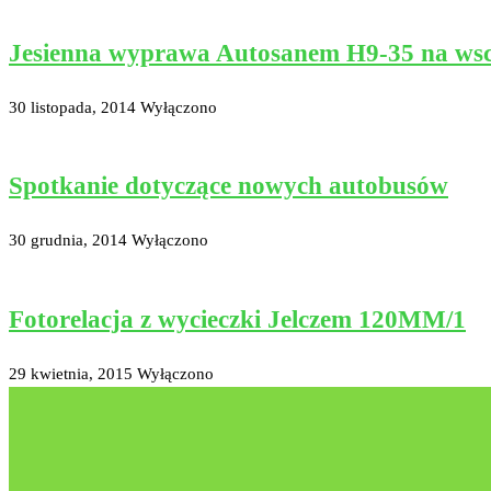
Jesienna wyprawa Autosanem H9-35 na ws
30 listopada, 2014
Wyłączono
Spotkanie dotyczące nowych autobusów
30 grudnia, 2014
Wyłączono
Fotorelacja z wycieczki Jelczem 120MM/1
29 kwietnia, 2015
Wyłączono