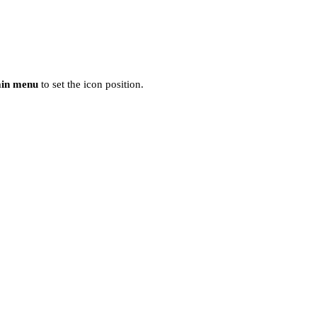
ain menu
to set the icon position.