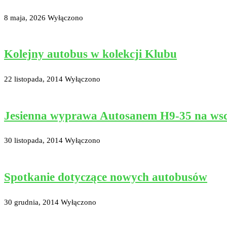
8 maja, 2026
Wyłączono
Kolejny autobus w kolekcji Klubu
22 listopada, 2014
Wyłączono
Jesienna wyprawa Autosanem H9-35 na ws
30 listopada, 2014
Wyłączono
Spotkanie dotyczące nowych autobusów
30 grudnia, 2014
Wyłączono