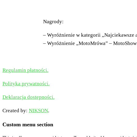
Nagrody:
– Wyróżnienie w kategorii „Najciekawsze
– Wyróżnienie „MotoMrówa” – MotoShow
Regulamin płatności.
Polityka prywatności.
Deklaracja dostępności.
Created by:
NIKSON
.
Custom menu section