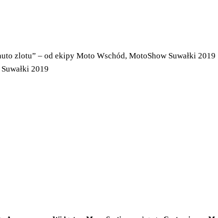
 auto zlotu” – od ekipy Moto Wschód, MotoShow Suwałki 2019
 Suwałki 2019