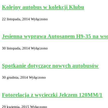
Kolejny autobus w kolekcji Klubu
22 listopada, 2014
Wyłączono
Jesienna wyprawa Autosanem H9-35 na ws
30 listopada, 2014
Wyłączono
Spotkanie dotyczące nowych autobusów
30 grudnia, 2014
Wyłączono
Fotorelacja z wycieczki Jelczem 120MM/1
29 kwietnia, 2015
Wyłączono