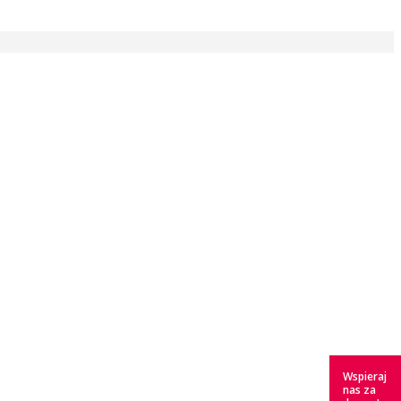
Wspieraj
nas za