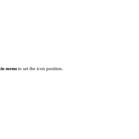
ain menu
to set the icon position.