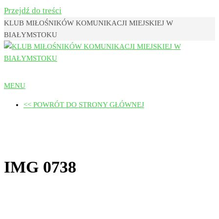
Przejdź do treści
KLUB MIŁOŚNIKÓW KOMUNIKACJI MIEJSKIEJ W
BIAŁYMSTOKU
Klub Miłośników Komunikacji
MENU
Miejskiej w Białymstoku
<< POWRÓT DO STRONY GŁÓWNEJ
IMG 0738