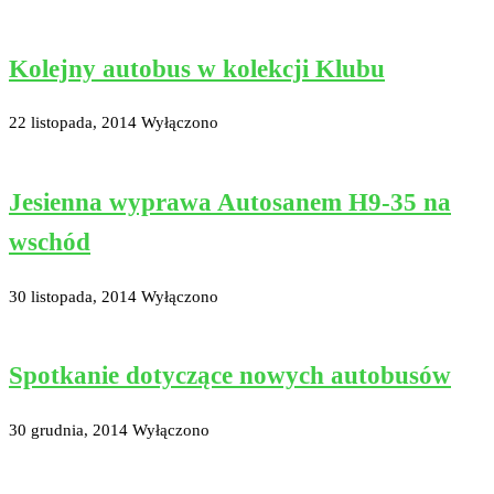
Kolejny autobus w kolekcji Klubu
22 listopada, 2014
Wyłączono
Jesienna wyprawa Autosanem H9-35 na
wschód
30 listopada, 2014
Wyłączono
Spotkanie dotyczące nowych autobusów
30 grudnia, 2014
Wyłączono