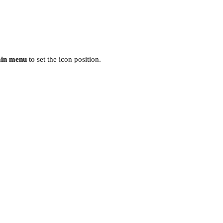
ain menu
to set the icon position.