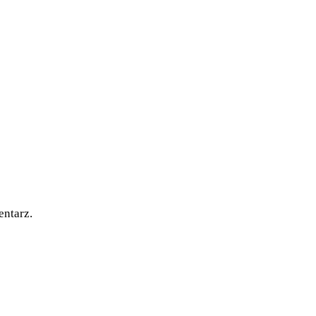
entarz.