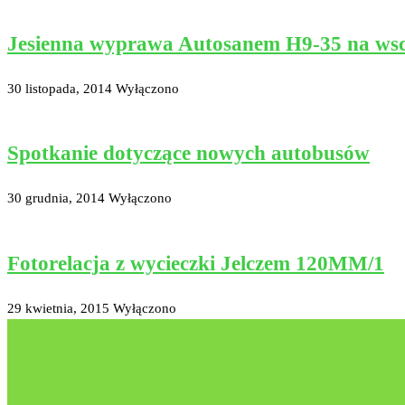
Jesienna wyprawa Autosanem H9-35 na ws
30 listopada, 2014
Wyłączono
Spotkanie dotyczące nowych autobusów
30 grudnia, 2014
Wyłączono
Fotorelacja z wycieczki Jelczem 120MM/1
29 kwietnia, 2015
Wyłączono