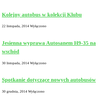
Kolejny autobus w kolekcji Klubu
22 listopada, 2014
Wyłączono
Jesienna wyprawa Autosanem H9-35 na
wschód
30 listopada, 2014
Wyłączono
Spotkanie dotyczące nowych autobusów
30 grudnia, 2014
Wyłączono