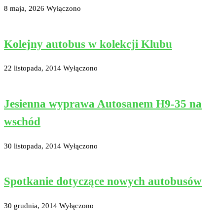
8 maja, 2026
Wyłączono
Kolejny autobus w kolekcji Klubu
22 listopada, 2014
Wyłączono
Jesienna wyprawa Autosanem H9-35 na
wschód
30 listopada, 2014
Wyłączono
Spotkanie dotyczące nowych autobusów
30 grudnia, 2014
Wyłączono