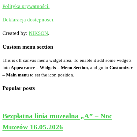
Polityka prywatności.
Deklaracja dostępności.
Created by:
NIKSON
.
Custom menu section
This is off canvas menu widget area. To enable it add some widgets
into
Appearance – Widgets – Menu Section
, and go to
Customizer
– Main menu
to set the icon position.
Popular posts
Bezpłatna linia muzealna „A” – Noc
Muzeów 16.05.2026